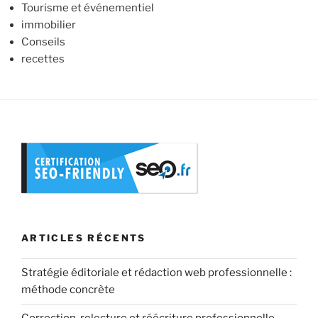
Tourisme et événementiel
immobilier
Conseils
recettes
ARTICLES RÉCENTS
Stratégie éditoriale et rédaction web professionnelle :
méthode concrète