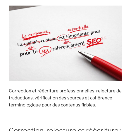
Correction et réécriture professionnelles, relecture de
traductions, vérification des sources et cohérence
terminologique pour des contenus fiables.
Correction, relecture et réécriture :