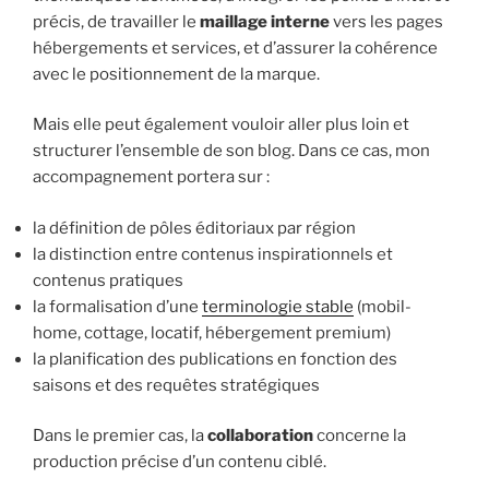
précis, de travailler le
maillage interne
vers les pages
hébergements et services, et d’assurer la cohérence
avec le positionnement de la marque.
Mais elle peut également vouloir aller plus loin et
structurer l’ensemble de son blog. Dans ce cas, mon
accompagnement portera sur :
la définition de pôles éditoriaux par région
la distinction entre contenus inspirationnels et
contenus pratiques
la formalisation d’une
terminologie stable
(mobil-
home, cottage, locatif, hébergement premium)
la planification des publications en fonction des
saisons et des requêtes stratégiques
Dans le premier cas, la
collaboration
concerne la
production précise d’un contenu ciblé.