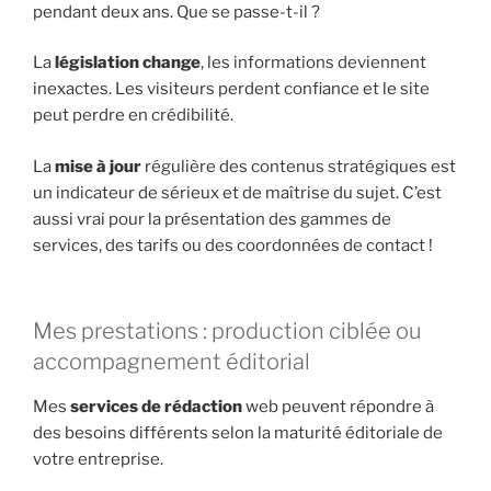
pendant deux ans. Que se passe-t-il ?
La
législation change
, les informations deviennent
inexactes. Les visiteurs perdent confiance et le site
peut perdre en crédibilité.
La
mise à jour
régulière des contenus stratégiques est
un indicateur de sérieux et de maîtrise du sujet. C’est
aussi vrai pour la présentation des gammes de
services, des tarifs ou des coordonnées de contact !
Mes prestations : production ciblée ou
accompagnement éditorial
Mes
services de rédaction
web peuvent répondre à
des besoins différents selon la maturité éditoriale de
votre entreprise.