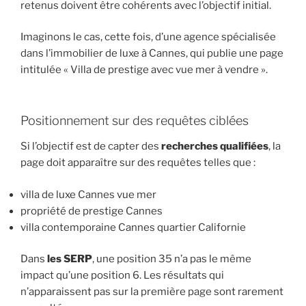
retenus doivent être cohérents avec l’objectif initial.
Imaginons le cas, cette fois, d’une agence spécialisée
dans l’immobilier de luxe à Cannes, qui publie une page
intitulée « Villa de prestige avec vue mer à vendre ».
Positionnement sur des requêtes ciblées
Si l’objectif est de capter des
recherches qualifiées
, la
page doit apparaître sur des requêtes telles que :
villa de luxe Cannes vue mer
propriété de prestige Cannes
villa contemporaine Cannes quartier Californie
Dans
les SERP
, une position 35 n’a pas le même
impact qu’une position 6. Les résultats qui
n’apparaissent pas sur la première page sont rarement