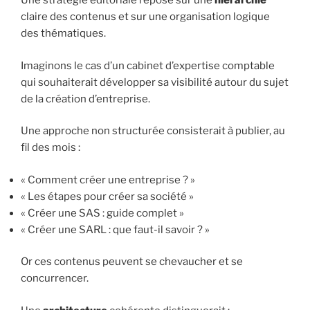
Une stratégie éditoriale repose sur une
hiérarchie
claire des contenus et sur une organisation logique
des thématiques.
Imaginons le cas d’un cabinet d’expertise comptable
qui souhaiterait développer sa visibilité autour du sujet
de la création d’entreprise.
Une approche non structurée consisterait à publier, au
fil des mois :
« Comment créer une entreprise ? »
« Les étapes pour créer sa société »
« Créer une SAS : guide complet »
« Créer une SARL : que faut-il savoir ? »
Or ces contenus peuvent se chevaucher et se
concurrencer.