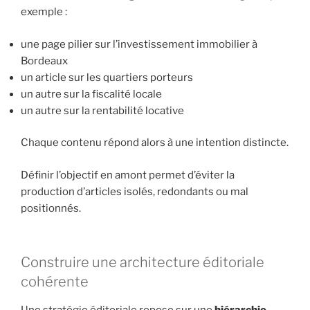
exemple :
une page pilier sur l’investissement immobilier à
Bordeaux
un article sur les quartiers porteurs
un autre sur la fiscalité locale
un autre sur la rentabilité locative
Chaque contenu répond alors à une intention distincte.
Définir l’objectif en amont permet d’éviter la
production d’articles isolés, redondants ou mal
positionnés.
Construire une architecture éditoriale
cohérente