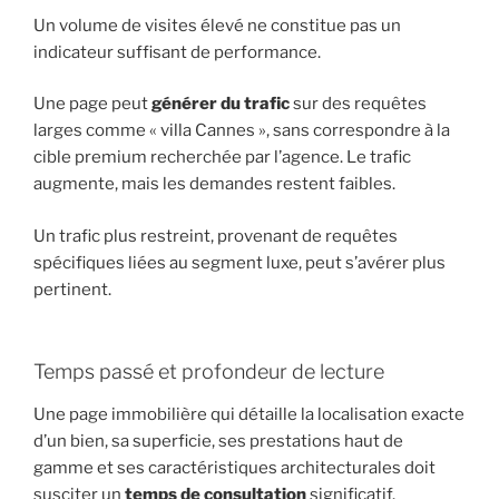
Un volume de visites élevé ne constitue pas un
indicateur suffisant de performance.
Une page peut
générer du trafic
sur des requêtes
larges comme « villa Cannes », sans correspondre à la
cible premium recherchée par l’agence. Le trafic
augmente, mais les demandes restent faibles.
Un trafic plus restreint, provenant de requêtes
spécifiques liées au segment luxe, peut s’avérer plus
pertinent.
Temps passé et profondeur de lecture
Une page immobilière qui détaille la localisation exacte
d’un bien, sa superficie, ses prestations haut de
gamme et ses caractéristiques architecturales doit
susciter un
temps de consultation
significatif.