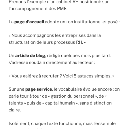
Prenons l’exemple d’un cabinet RH positionné sur
l’accompagnement des PME.
La
page d’accueil
adopte un ton institutionnel et posé :
« Nous accompagnons les entreprises dans la
structuration de leurs processus RH. »
Un
article de blog
, rédigé quelques mois plus tard,
s’adresse soudain directement au lecteur :
« Vous galérez à recruter ? Voici 5 astuces simples. »
Sur une
page service
, le vocabulaire évolue encore : on
parle tour à tour de « gestion du personnel », de «
talents » puis de « capital humain », sans distinction
claire.
Isolément, chaque texte fonctionne, mais l’ensemble