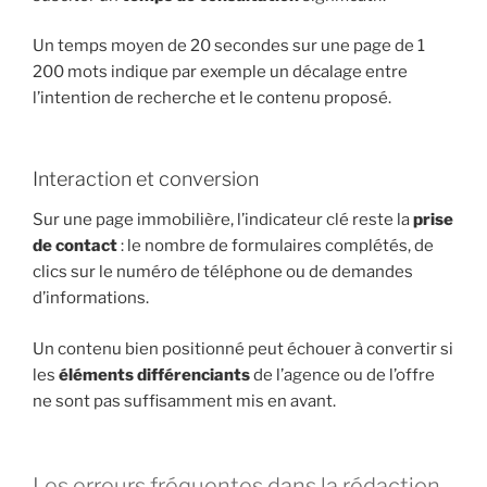
Un temps moyen de 20 secondes sur une page de 1
200 mots indique par exemple un décalage entre
l’intention de recherche et le contenu proposé.
Interaction et conversion
Sur une page immobilière, l’indicateur clé reste la
prise
de contact
: le nombre de formulaires complétés, de
clics sur le numéro de téléphone ou de demandes
d’informations.
Un contenu bien positionné peut échouer à convertir si
les
éléments différenciants
de l’agence ou de l’offre
ne sont pas suffisamment mis en avant.
Les erreurs fréquentes dans la rédaction