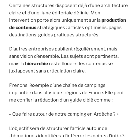
Certaines structures disposent déjà d’une architecture
claire et d’une ligne éditoriale définie. Mon
intervention porte alors uniquement sur la
production
de contenus
stratégiques : articles optimisés, pages
destinations, guides pratiques structurés.
D’autres entreprises publient régulièrement, mais
sans vision d’ensemble. Les sujets sont pertinents,
mais la
hiérarchie
reste floue et les contenus se
juxtaposent sans articulation claire.
Prenons l’exemple d’une chaîne de campings
implantée dans plusieurs régions de France. Elle peut
me confier la rédaction d’un guide ciblé comme :
« Que faire autour de notre camping en Ardèche ? »
L’objectif sera de structurer l’article autour de
thématiques identifiées, d’intégrer les points d’intérêt