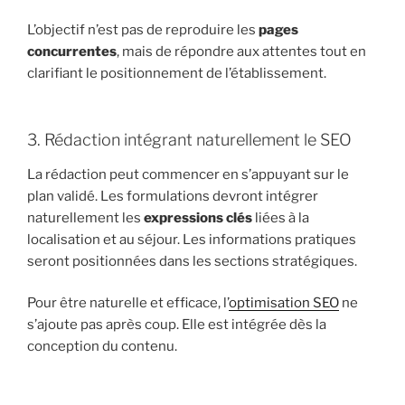
L’objectif n’est pas de reproduire les
pages
concurrentes
, mais de répondre aux attentes tout en
clarifiant le positionnement de l’établissement.
3. Rédaction intégrant naturellement le SEO
La rédaction peut commencer en s’appuyant sur le
plan validé. Les formulations devront intégrer
naturellement les
expressions clés
liées à la
localisation et au séjour. Les informations pratiques
seront positionnées dans les sections stratégiques.
Pour être naturelle et efficace, l’
optimisation SEO
ne
s’ajoute pas après coup. Elle est intégrée dès la
conception du contenu.