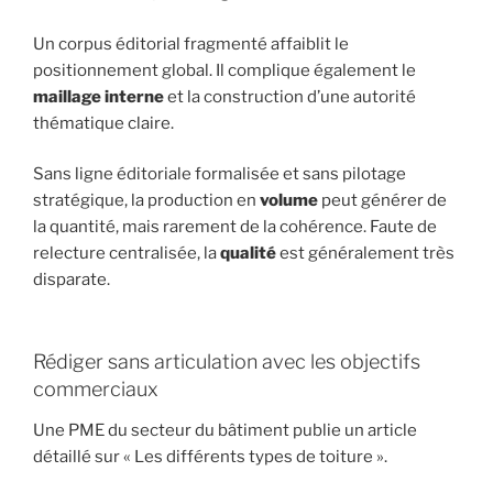
Un corpus éditorial fragmenté affaiblit le
positionnement global. Il complique également le
maillage interne
et la construction d’une autorité
thématique claire.
Sans ligne éditoriale formalisée et sans pilotage
stratégique, la production en
volume
peut générer de
la quantité, mais rarement de la cohérence. Faute de
relecture centralisée, la
qualité
est généralement très
disparate.
Rédiger sans articulation avec les objectifs
commerciaux
Une PME du secteur du bâtiment publie un article
détaillé sur « Les différents types de toiture ».