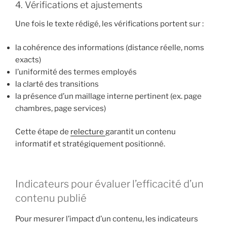
4. Vérifications et ajustements
Une fois le texte rédigé, les vérifications portent sur :
la cohérence des informations (distance réelle, noms
exacts)
l’uniformité des termes employés
la clarté des transitions
la présence d’un maillage interne pertinent (ex. page
chambres, page services)
Cette étape de
relecture
garantit un contenu
informatif et stratégiquement positionné.
Indicateurs pour évaluer l’efficacité d’un
contenu publié
Pour mesurer l’impact d’un contenu, les indicateurs