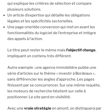
qui explique les critères de sélection et compare
plusieurs solutions.
Un article d’expertise qui détaille les obligations
légales et les spécificités sectorielles.
Une page orientée conversion qui met en avant les
fonctionnalités du logiciel de l’entreprise et intègre
des appels à l’action.
Le titre peut rester le même mais
l’objectif change
,
impliquant un contenu très différent.
Autre exemple : une agence immobilière publie une
série d’articles sur le thème « investir à Bordeaux »,
sans différencier les angles d’approche. Les pages
finissent par se concurrencer. Sur une même requête,
les moteurs de recherche hésitent sur celle à
positionner. Le site perd en visibilité.
Avec une
vraie stratégie
en amont, on distinguera par