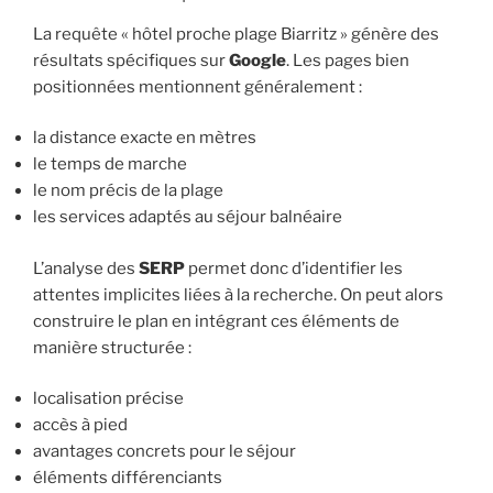
La requête « hôtel proche plage Biarritz » génère des
résultats spécifiques sur
Google
. Les pages bien
positionnées mentionnent généralement :
la distance exacte en mètres
le temps de marche
le nom précis de la plage
les services adaptés au séjour balnéaire
L’analyse des
SERP
permet donc d’identifier les
attentes implicites liées à la recherche. On peut alors
construire le plan en intégrant ces éléments de
manière structurée :
localisation précise
accès à pied
avantages concrets pour le séjour
éléments différenciants