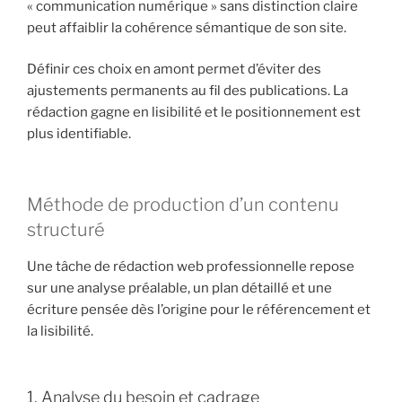
« communication numérique » sans distinction claire
peut affaiblir la cohérence sémantique de son site.
Définir ces choix en amont permet d’éviter des
ajustements permanents au fil des publications. La
rédaction gagne en lisibilité et le positionnement est
plus identifiable.
Méthode de production d’un contenu
structuré
Une tâche de rédaction web professionnelle repose
sur une analyse préalable, un plan détaillé et une
écriture pensée dès l’origine pour le référencement et
la lisibilité.
1. Analyse du besoin et cadrage