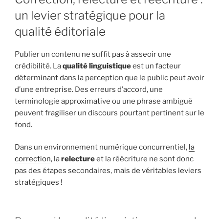
un levier stratégique pour la
qualité éditoriale
Publier un contenu ne suffit pas à asseoir une
crédibilité. La
qualité linguistique
est un facteur
déterminant dans la perception que le public peut avoir
d’une entreprise. Des erreurs d’accord, une
terminologie approximative ou une phrase ambiguë
peuvent fragiliser un discours pourtant pertinent sur le
fond.
Dans un environnement numérique concurrentiel,
la
correction
, la
relecture
et la réécriture ne sont donc
pas des étapes secondaires, mais de véritables leviers
stratégiques !