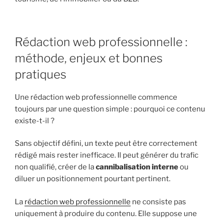
Rédaction web professionnelle :
méthode, enjeux et bonnes
pratiques
Une rédaction web professionnelle commence
toujours par une question simple : pourquoi ce contenu
existe-t-il ?
Sans objectif défini, un texte peut être correctement
rédigé mais rester inefficace. Il peut générer du trafic
non qualifié, créer de la
cannibalisation interne
ou
diluer un positionnement pourtant pertinent.
La
rédaction web professionnelle
ne consiste pas
uniquement à produire du contenu. Elle suppose une