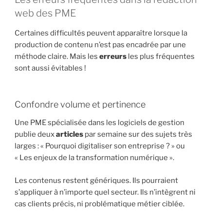
web des PME
Certaines difficultés peuvent apparaître lorsque la
production de contenu n’est pas encadrée par une
méthode claire. Mais les
erreurs
les plus fréquentes
sont aussi évitables !
Confondre volume et pertinence
Une PME spécialisée dans les logiciels de gestion
publie deux
articles
par semaine sur des sujets très
larges : « Pourquoi digitaliser son entreprise ? » ou
« Les enjeux de la transformation numérique ».
Les contenus restent génériques. Ils pourraient
s’appliquer à n’importe quel secteur. Ils n’intègrent ni
cas clients précis, ni problématique métier ciblée.