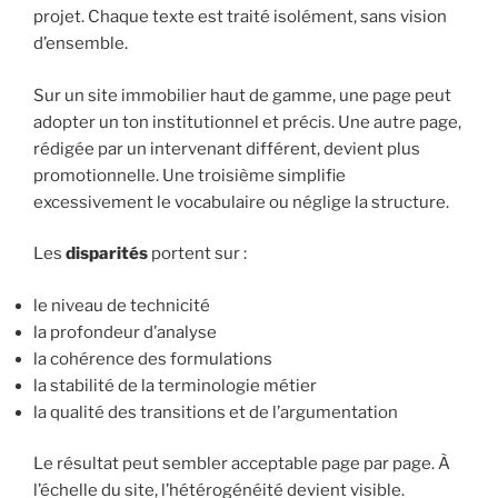
projet. Chaque texte est traité isolément, sans vision
d’ensemble.
Sur un site immobilier haut de gamme, une page peut
adopter un ton institutionnel et précis. Une autre page,
rédigée par un intervenant différent, devient plus
promotionnelle. Une troisième simplifie
excessivement le vocabulaire ou néglige la structure.
Les
disparités
portent sur :
le niveau de technicité
la profondeur d’analyse
la cohérence des formulations
la stabilité de la terminologie métier
la qualité des transitions et de l’argumentation
Le résultat peut sembler acceptable page par page. À
l’échelle du site, l’hétérogénéité devient visible.