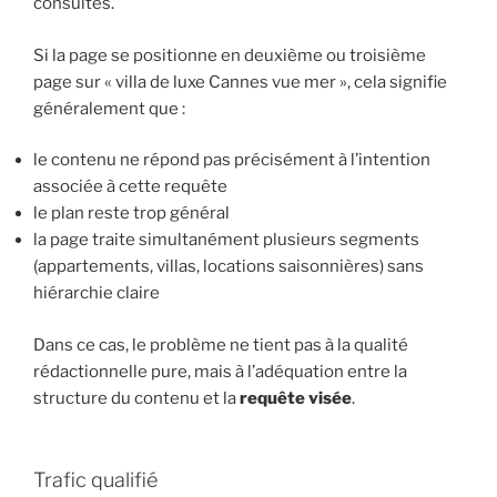
consultés.
Si la page se positionne en deuxième ou troisième
page sur « villa de luxe Cannes vue mer », cela signifie
généralement que :
le contenu ne répond pas précisément à l’intention
associée à cette requête
le plan reste trop général
la page traite simultanément plusieurs segments
(appartements, villas, locations saisonnières) sans
hiérarchie claire
Dans ce cas, le problème ne tient pas à la qualité
rédactionnelle pure, mais à l’adéquation entre la
structure du contenu et la
requête visée
.
Trafic qualifié