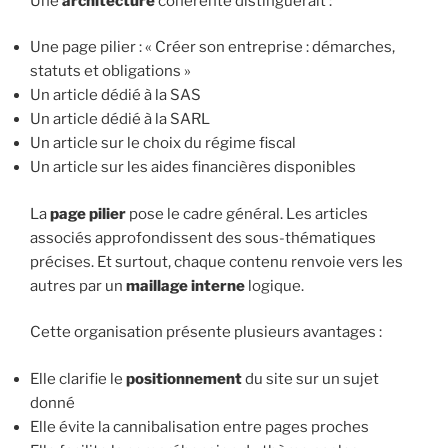
Une
architecture
cohérente distinguerait :
Une page pilier : « Créer son entreprise : démarches,
statuts et obligations »
Un article dédié à la SAS
Un article dédié à la SARL
Un article sur le choix du régime fiscal
Un article sur les aides financières disponibles
La
page pilier
pose le cadre général. Les articles
associés approfondissent des sous-thématiques
précises. Et surtout, chaque contenu renvoie vers les
autres par un
maillage interne
logique.
Cette organisation présente plusieurs avantages :
Elle clarifie le
positionnement
du site sur un sujet
donné
Elle évite la cannibalisation entre pages proches