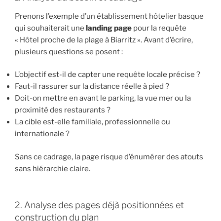
Prenons l’exemple d’un établissement hôtelier basque
qui souhaiterait une
landing page
pour la requête
« Hôtel proche de la plage à Biarritz ». Avant d’écrire,
plusieurs questions se posent :
L’objectif est-il de capter une requête locale précise ?
Faut-il rassurer sur la distance réelle à pied ?
Doit-on mettre en avant le parking, la vue mer ou la
proximité des restaurants ?
La cible est-elle familiale, professionnelle ou
internationale ?
Sans ce cadrage, la page risque d’énumérer des atouts
sans hiérarchie claire.
2. Analyse des pages déjà positionnées et
construction du plan