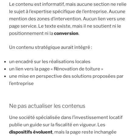
Le contenu est informatif, mais aucune section ne relie
le sujet à l’expertise spécifique de l’entreprise. Aucune
mention des zones d’intervention. Aucun lien vers une
page service. Le texte existe, mais il ne soutient ni le
positionnement ni la
conversion
.
Un contenu stratégique aurait intégré :
un encadré sur les réalisations locales
un lien vers la page « Rénovation de toiture »
une mise en perspective des solutions proposées par
l’entreprise
Ne pas actualiser les contenus
Une société spécialisée dans l’investissement locatif
publie un guide sur la fiscalité en vigueur. Les
dispositifs évoluent
, mais la page reste inchangée