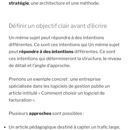
stratégie
, une architecture et une méthode.
Définir un objectif clair avant d’écrire
Un même sujet peut répondre à des intentions
différentes. Ce sont ces intentions qui Un même sujet
peut
répondre à des intentions
différentes. Ce sont
ces intentions qui détermineront la structure, le niveau
de détail et l’angle d’approche.
Prenons un exemple concret : une entreprise
spécialisée dans les logiciels de gestion publie un
article intitulé « Comment choisir un logiciel de
facturation ».
Plusieurs
approches
sont possibles :
Un article pédagogique destiné à capter un trafic large,