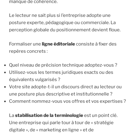
manque de cohérence.
Le lecteur ne sait plus si l’entreprise adopte une
posture experte, pédagogique ou commerciale. La
perception globale du positionnement devient floue.
Formaliser une
ligne éditoriale
consiste à fixer des
repères concrets :
Quel niveau de précision technique adoptez-vous ?
Utilisez-vous les termes juridiques exacts ou des
équivalents vulgarisés ?
Votre site adopte-t-il un discours direct au lecteur ou
une posture plus descriptive et institutionnelle ?
Comment nommez-vous vos offres et vos expertises ?
La
stabilisation de la terminologie
est un point clé.
Une entreprise qui parle tour à tour de « stratégie
digitale », de « marketing en ligne » et de