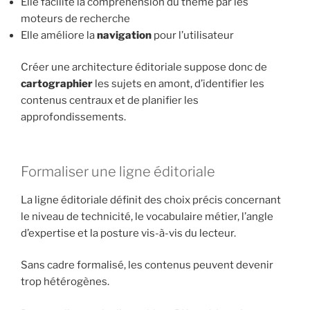
Elle facilite la compréhension du thème par les
moteurs de recherche
Elle améliore la
navigation
pour l’utilisateur
Créer une architecture éditoriale suppose donc de
cartographier
les sujets en amont, d’identifier les
contenus centraux et de planifier les
approfondissements.
Formaliser une ligne éditoriale
La ligne éditoriale définit des choix précis concernant
le niveau de technicité, le vocabulaire métier, l’angle
d’expertise et la posture vis-à-vis du lecteur.
Sans cadre formalisé, les contenus peuvent devenir
trop hétérogènes.