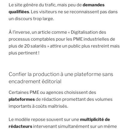
Le site génère du trafic, mais peu de
demandes
qualifiées
. Les visiteurs ne se reconnaissent pas dans
un discours trop large.
À l’inverse, un article comme « Digitalisation des
processus comptables pour les PME industrielles de
plus de 20 salariés » attire un public plus restreint mais
plus pertinent !
Confier la production à une plateforme sans
encadrement éditorial
Certaines PME ou agences choisissent des
plateformes
de rédaction promettant des volumes
importants à coûts maîtrisés.
Le modèle repose souvent sur une
multiplicité de
rédacteurs
intervenant simultanément sur un même